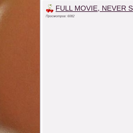
FULL MOVIE, NEVER S
Просмотров: 6082