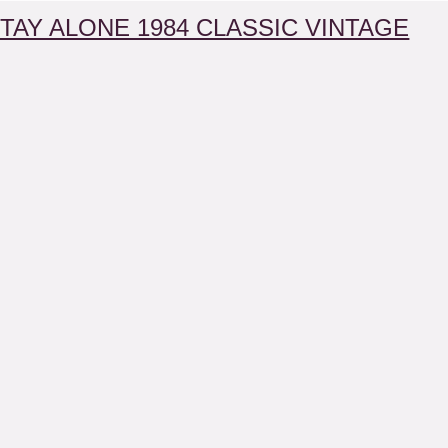
TAY ALONE 1984 CLASSIC VINTAGE