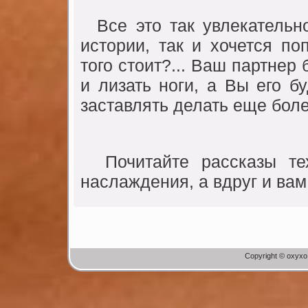
Все это так увлекательно
истории, так и хочется по
того стоит?... Ваш партнер 
и лизать ноги, а Вы его б
заставлять делать еще бол
Почитайте рассказы тех
наслаждения, а вдруг и вам
Copyright © oxyxo.